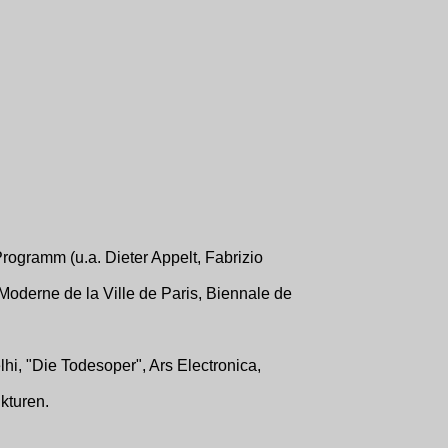
rogramm (u.a. Dieter Appelt, Fabrizio
Moderne de la Ville de Paris, Biennale de
hi, "Die Todesoper", Ars Electronica,
kturen.